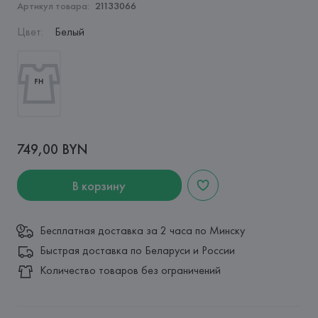
Артикул товара:
21133066
Цвет
:
Белый
749,00 BYN
В корзину
Бесплатная доставка за 2 часа по Минску
Быстрая доставка по Беларуси и России
Количество товаров без ограничений