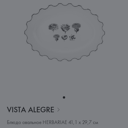
VISTA
ALEGRE
Блюдо овальное HERBARIAE 41,1 х 29,7 см