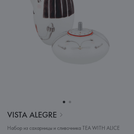
VISTA
ALEGRE
Набор из сахарницы и сливочника TEA WITH ALICE