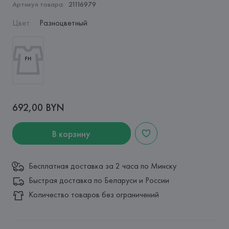
Артикул товара:
21116979
Цвет
:
Разноцветный
692,00 BYN
В корзину
Бесплатная доставка за 2 часа по Минску
Быстрая доставка по Беларуси и России
Количество товаров без ограничений