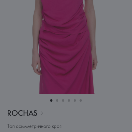
ROCHAS
Топ асимметричного кроя