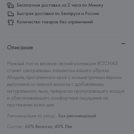
Бесплатная доставка за 2 часа по Минску
Быстрая доставка по Беларуси и России
Количество товаров без ограничений
Описание
Нежный топ из весенне-летней коллекции ROCHAS 
станет центральным элементом вашего образа. 
Модель приталенного кроя с асимметричным верхом 
выполнена из нежной вискозы с добавлением 
натурального льна, прекрасно пропускающего воздух 
и обеспечивающего комфортные ощущения на 
протяжении всего дня.
Рекомендация по уходу
:
Без рекомендаций
Состав
:
60% Вискоза, 40% Лён