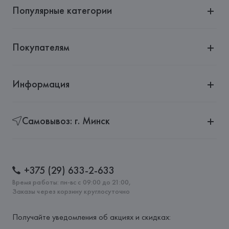
Популярные категории
Покупателям
Информация
Самовывоз: г. Минск
+375 (29) 633-2-633
Время работы: пн-вс с 09:00 до 21:00,
Заказы через корзину круглосуточно
Получайте уведомления об акциях и скидках: