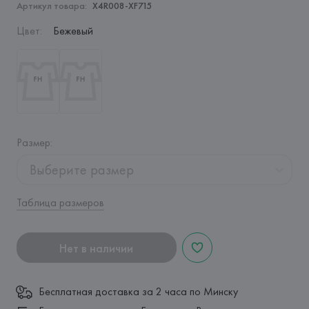
Артикул товара:
X4R008-XF715
Цвет
:
Бежевый
Размер
:
Выберите размер
Таблица размеров
Нет в наличии
Бесплатная доставка за 2 часа по Минску