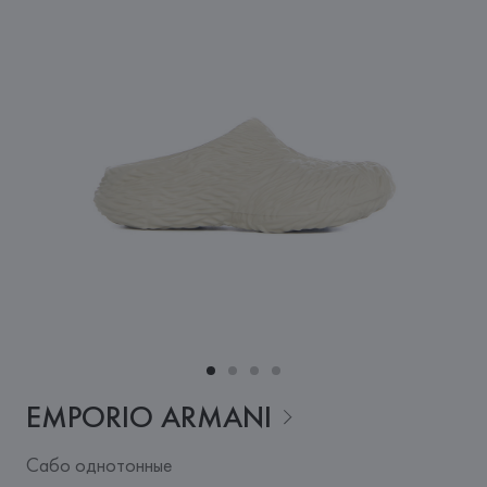
EMPORIO
ARMANI
Сабо однотонные