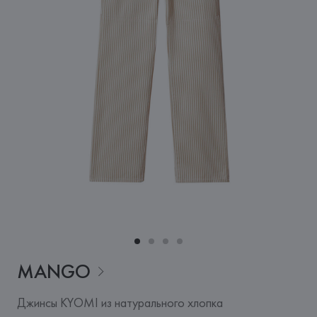
MANGO
Джинсы KYOMI из натурального хлопка