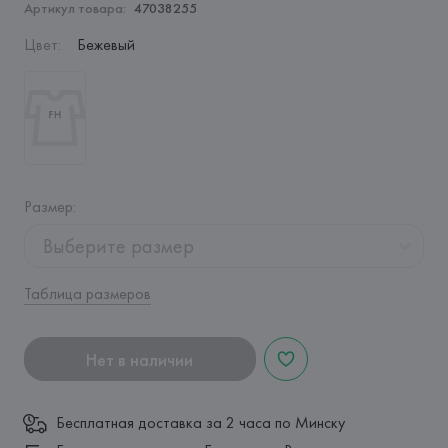
Артикул товара:
47038255
Цвет
:
Бежевый
Размер
:
Выберите размер
Таблица размеров
Нет в наличии
Бесплатная доставка за 2 часа по Минску