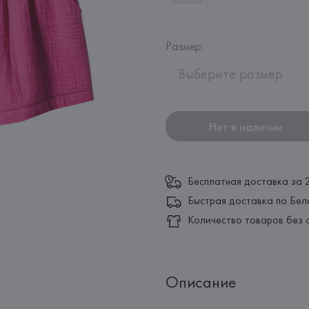
Размер
:
Выберите размер
Нет в наличии
Бесплатная доставка за 
Быстрая доставка по Бел
Количество товаров без 
Описание