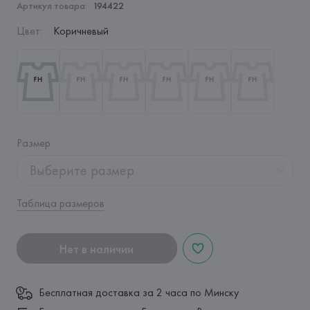
Артикул товара:
194422
Цвет
:
Коричневый
Размер
:
Выберите размер
Таблица размеров
Нет в наличии
Бесплатная доставка за 2 часа по Минску