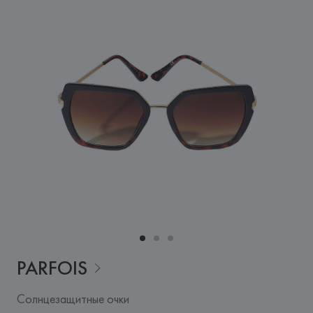
PARFOIS
Солнцезащитные очки