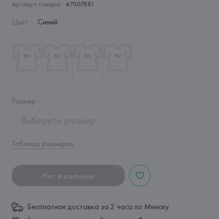
Артикул товара:
47007881
Цвет
:
Синий
Размер
:
Выберите размер
Таблица размеров
Нет в наличии
Бесплатная доставка за 2 часа по Минску