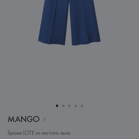
MANGO
Брюки LOTE из чистого льна