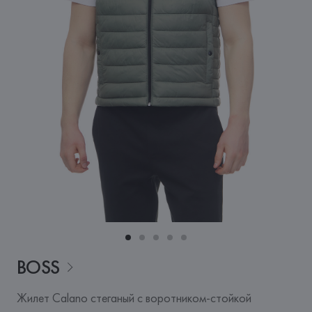
BOSS
Жилет Calano стеганый с воротником-стойкой