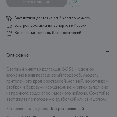
Нет в наличии
Бесплатная доставка за 2 часа по Минску
Быстрая доставка по Беларуси и России
Количество товаров без ограничений
Описание
Стеганый жилет из коллекции BOSS – удачное 
вложение в ваш повседневный гардероб. Модель 
приталенного кроя с застежкой-молнией, воротником-
стойкой и боковыми карманами на кнопках выполнена 
из прочного водонепроницаемого нейлона. Сочетайте 
этот жилет по погоде – с футболкой или свитшотом.
Рекомендация по уходу
:
Без рекомендаций