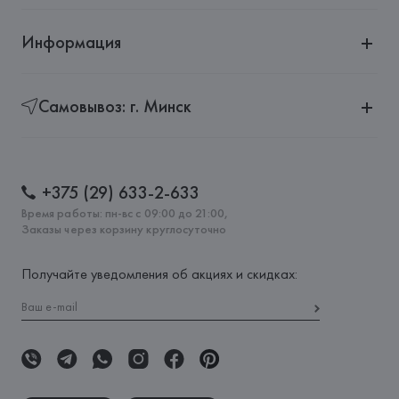
Информация
Самовывоз: г. Минск
+375 (29) 633-2-633
Время работы: пн-вс с 09:00 до 21:00,
Заказы через корзину круглосуточно
Получайте уведомления об акциях и скидках: