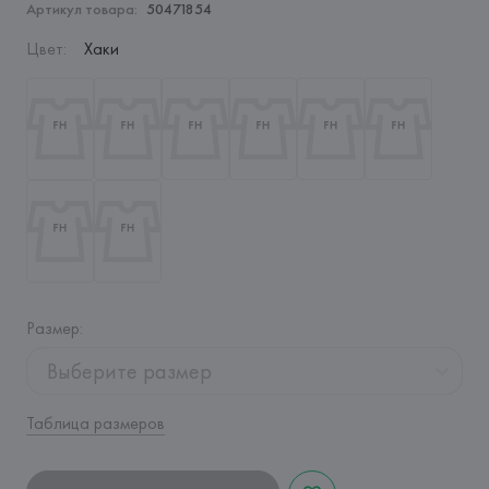
Артикул товара:
50471854
Цвет
:
Хаки
Размер
:
Выберите размер
Таблица размеров