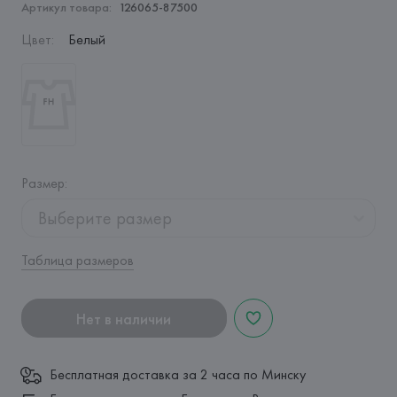
Артикул товара:
126065-87500
Цвет
:
Белый
Размер
:
Выберите размер
Таблица размеров
Нет в наличии
Бесплатная доставка за 2 часа по Минску