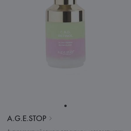
A.G.E.STOP