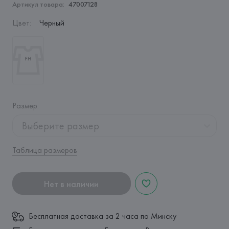
Артикул товара:
47007128
Цвет
:
Черный
Размер
:
Выберите размер
Таблица размеров
Нет в наличии
Бесплатная доставка за 2 часа по Минску