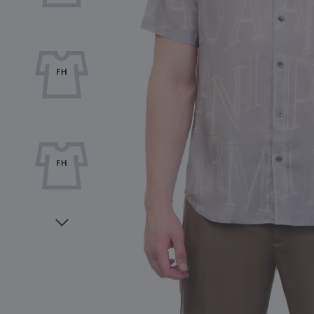
Видео