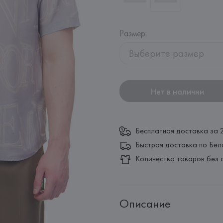
Размер
:
Выберите размер
Нет в наличии
Бесплатная доставка за 
Быстрая доставка по Бел
Количество товаров без 
Описание