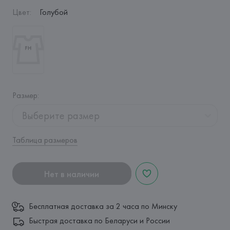
Цвет
:
Голубой
Размер
:
Выберите размер
Таблица размеров
Нет в наличии
Бесплатная доставка за 2 часа по Минску
Быстрая доставка по Беларуси и России