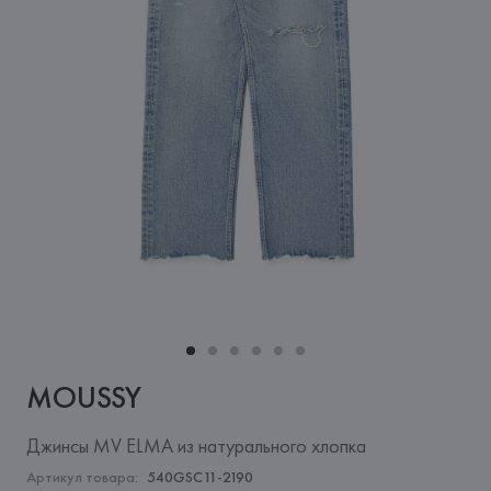
MOUSSY
Джинсы MV ELMA из натурального хлопка
Артикул товара:
540GSC11-2190