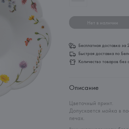
Нет в наличии
Бесплатная доставка за 
Быстрая доставка по Бел
Количество товаров без 
Описание
Цветочный принт.

Допускается мойка в п
печах.