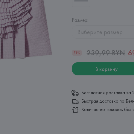
Размер
:
Выберите размер
239,99 BYN
6
71%
В корзину
Бесплатная доставка за 
Быстрая доставка по Бел
Количество товаров без 