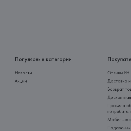
Популярные категории
Покупат
Новости
Отзывы FH
Акции
Доставка и
Возврат то
Дисконтная
Правила об
потребител
Мобильное
Подарочны