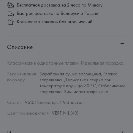
Бесплатная доставка за 2 часа по Минску
Быстрая доставка по Беларуси и России
Количество товаров без ограничений
Описание
Классические однотонные плавки. Идеальная посадка.
Рекомендация 
Барабанная сушка запрещена, Глажка 
по уходу
:
запрещена, Деликатная стирка при 
температуре воды до 30 °C, Отбеливание 
запрещено, Химчистка запрещена
Состав
:
96% Полиэстер, 4% Эластан
Цвет производителя
:
VERT NIL (40)