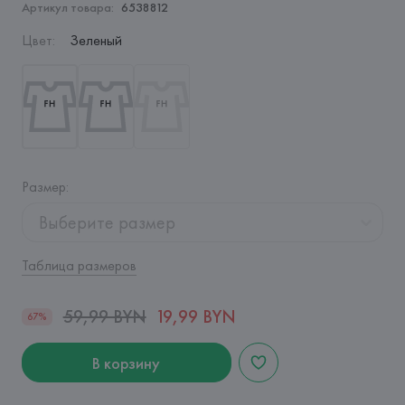
Артикул товара:
6538812
Цвет
:
Зеленый
Размер
:
Выберите размер
Таблица размеров
59,99 BYN
19,99 BYN
67%
В корзину