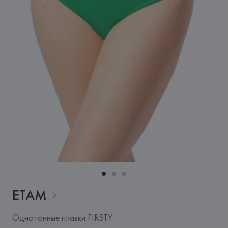
ETAM
Однотонные плавки FIRSTY