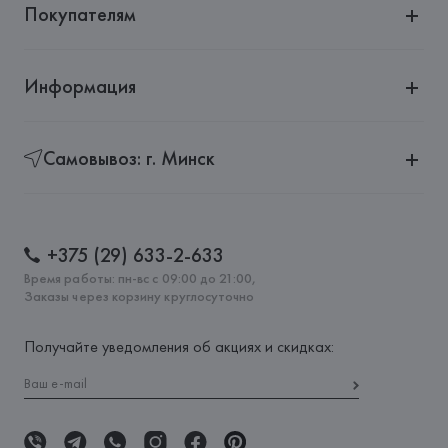
Покупателям
Информация
Самовывоз: г. Минск
+375 (29) 633-2-633
Время работы: пн-вс с 09:00 до 21:00,
Заказы через корзину круглосуточно
Получайте уведомления об акциях и скидках: