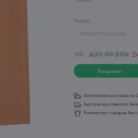
Размер
:
Выберите размер
639,99 BYN
2
61%
В корзину
Бесплатная доставка за 
Быстрая доставка по Бел
Количество товаров без 