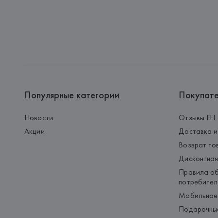
Популярные категории
Покупат
Новости
Отзывы FH
Акции
Доставка и
Возврат то
Дисконтная
Правила об
потребител
Мобильное
Подарочны