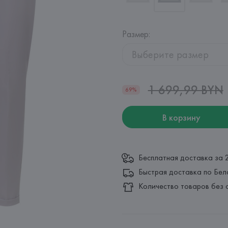
Размер
:
Выберите размер
1 699,99 BYN
69%
В корзину
Бесплатная доставка за 
Быстрая доставка по Бел
Количество товаров без 