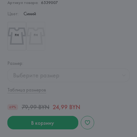
Артикул товара:
6539007
Цвет
:
Синий
Размер
:
Выберите размер
Таблица размеров
79,99 BYN
24,99 BYN
69%
В корзину