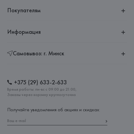
Покупателям
Информация
Самовывоз: г. Минск
+375 (29) 633-2-633
Время работы: пн-вс с 09:00 до 21:00,
Заказы через корзину круглосуточно
Получайте уведомления об акциях и скидках: