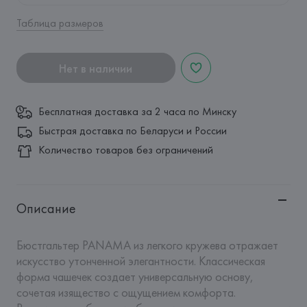
Таблица размеров
Нет в наличии
Бесплатная доставка за 2 часа по Минску
Быстрая доставка по Беларуси и России
Количество товаров без ограничений
Описание
Бюстгальтер PANAMA из легкого кружева отражает 
искусство утонченной элегантности. Классическая 
форма чашечек создает универсальную основу, 
сочетая изящество с ощущением комфорта. 