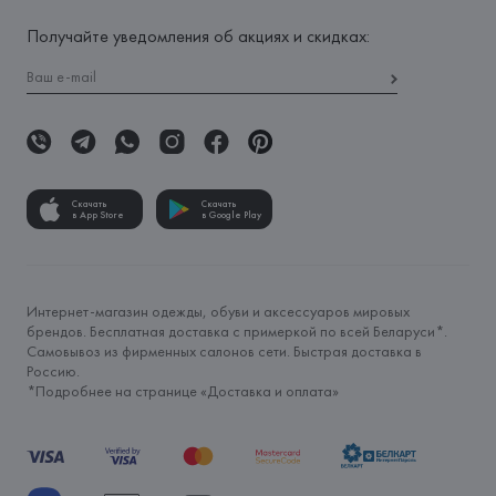
Получайте уведомления об акциях и скидках:
Скачать
Скачать
в App Store
в Google Play
Интернет-магазин одежды, обуви и аксессуаров мировых
брендов. Бесплатная доставка с примеркой по всей Беларуси*.
Самовывоз из фирменных салонов сети. Быстрая доставка в
Россию.
*Подробнее на странице «
Доставка и оплата
»