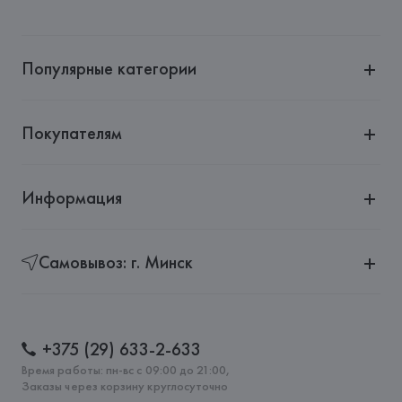
Страна происхождения товара: 
БАНГЛАДЕШ
Популярные категории
Покупателям
Информация
Самовывоз: г. Минск
+375 (29) 633-2-633
Время работы: пн-вс с 09:00 до 21:00,
Заказы через корзину круглосуточно