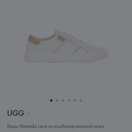
UGG
Кеды Alameda Lace из комбинированной кожи