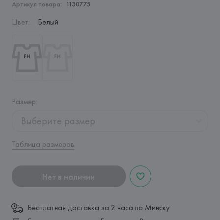
Артикул товара:
1130775
Цвет
:
Белый
Размер
:
Выберите размер
Таблица размеров
Нет в наличии
Бесплатная доставка за 2 часа по Минску