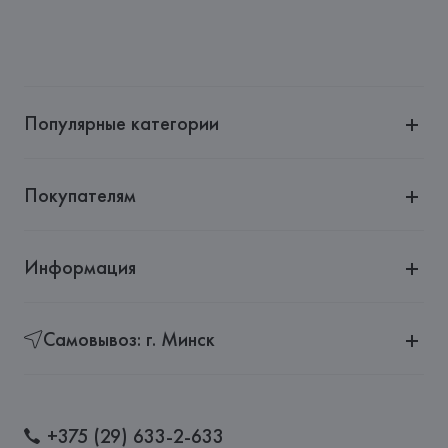
Популярные категории
Покупателям
Информация
Самовывоз: г. Минск
+375 (29) 633-2-633