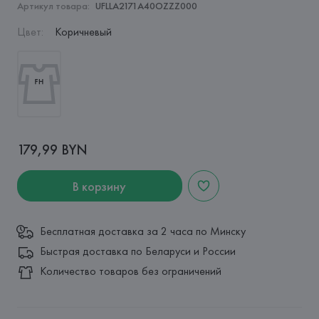
Артикул товара:
UFLLA2171A40OZZZ000
Цвет
:
Коричневый
179,99 BYN
В корзину
Бесплатная доставка за 2 часа по Минску
Быстрая доставка по Беларуси и России
Количество товаров без ограничений