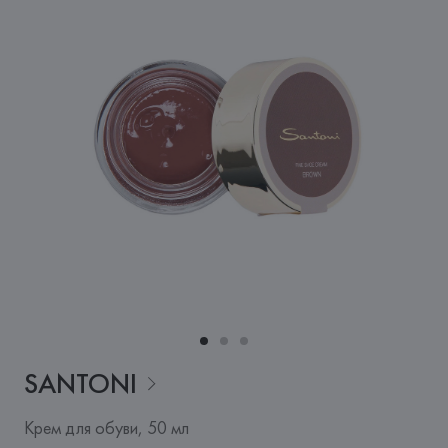
SANTONI
Крем для обуви, 50 мл