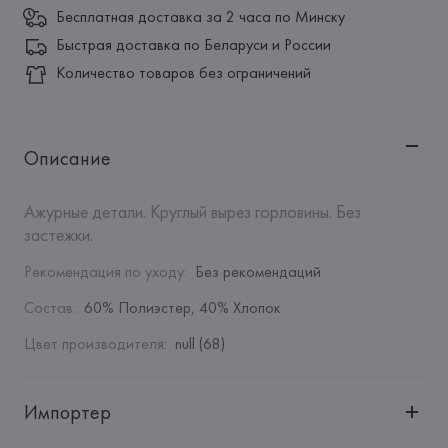
Бесплатная доставка за 2 часа по Минску
Быстрая доставка по Беларуси и России
Количество товаров без ограничений
Описание
Ажурные детали. Круглый вырез горловины. Без 
застежки.
Рекомендация по уходу
:
Без рекомендаций
Состав
:
60% Полиэстер, 40% Хлопок
Цвет производителя
:
null (68)
Импортер