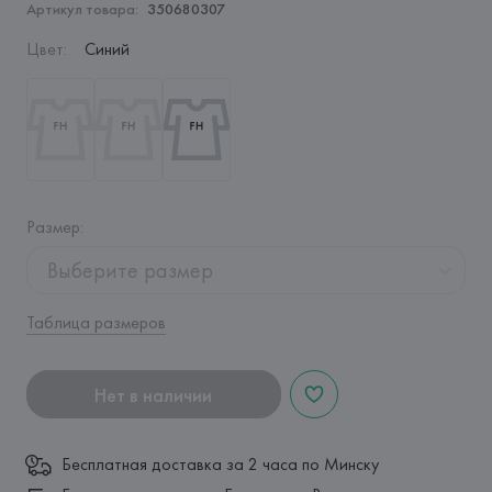
Артикул товара:
350680307
Цвет
:
Синий
Размер
:
Выберите размер
Таблица размеров
Нет в наличии
Бесплатная доставка за 2 часа по Минску