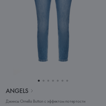
ANGELS
Джинсы Ornella Button с эффектом потертости