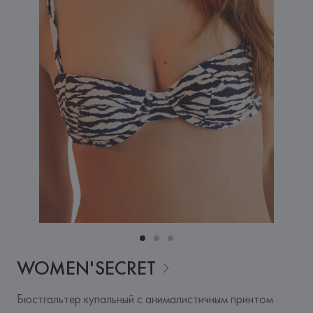
WOMEN'SECRET
Бюстгальтер купальный с анималистичным принтом