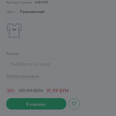
Артикул товара:
6485431
Цвет
:
Разноцветный
Размер
:
Выберите размер
Таблица размеров
119,99 BYN
19,99 BYN
83%
В корзину