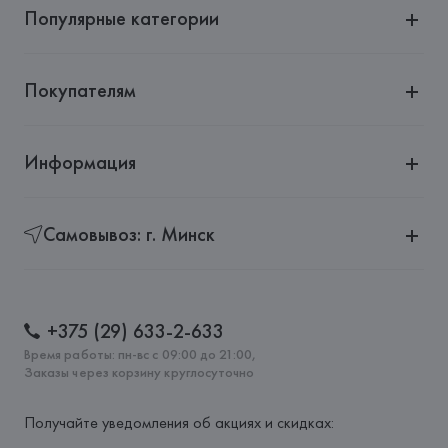
Популярные категории
Покупателям
Информация
Самовывоз: г. Минск
+375 (29) 633-2-633
Время работы: пн-вс с 09:00 до 21:00,
Заказы через корзину круглосуточно
Получайте уведомления об акциях и скидках: