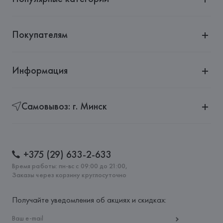
Покупателям
Информация
Самовывоз: г. Минск
+375 (29) 633-2-633
Время работы: пн-вс с 09:00 до 21:00,
Заказы через корзину круглосуточно
Получайте уведомления об акциях и скидках: