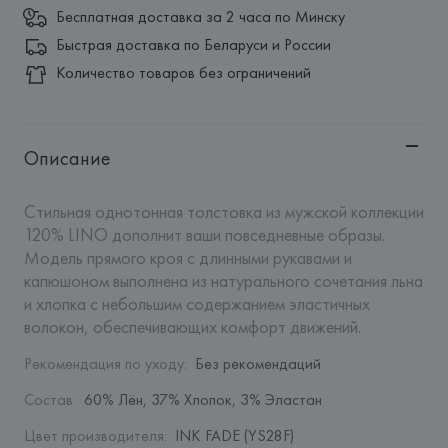
Бесплатная доставка за 2 часа по Минску
Быстрая доставка по Беларуси и России
Количество товаров без ограничений
Описание
Стильная однотонная толстовка из мужской коллекции 
120% LINO дополнит ваши повседневные образы. 
Модель прямого кроя с длинными рукавами и 
капюшоном выполнена из натурального сочетания льна 
и хлопка с небольшим содержанием эластичных 
волокон, обеспечивающих комфорт движений.
Рекомендация по уходу
:
Без рекомендаций
Состав
:
60% Лён, 37% Хлопок, 3% Эластан
Цвет производителя
:
INK FADE (YS28F)