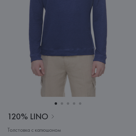
120%
LINO
Толстовка с капюшоном