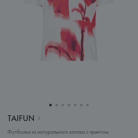
TAIFUN
Футболка из натурального хлопка с принтом