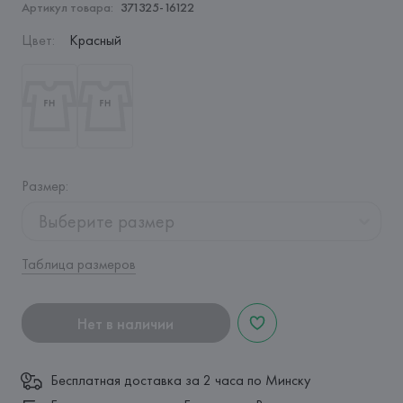
Артикул товара:
371325-16122
Цвет
:
Красный
Размер
:
Выберите размер
Таблица размеров
Нет в наличии
Бесплатная доставка за 2 часа по Минску