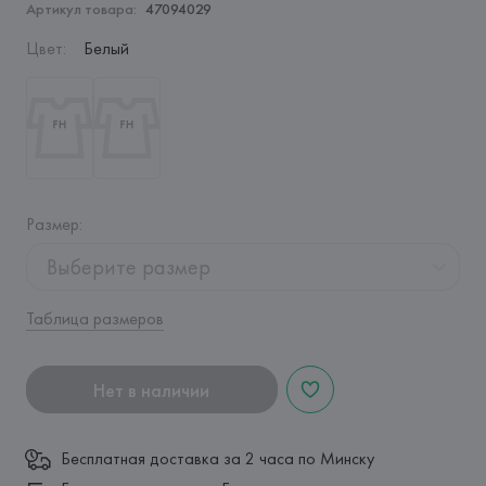
Артикул товара:
47094029
Цвет
:
Белый
Размер
:
Выберите размер
Таблица размеров
Нет в наличии
Бесплатная доставка за 2 часа по Минску