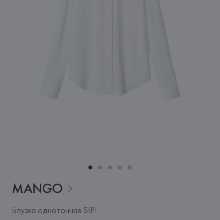
MANGO
Блузка однотонная SIPI