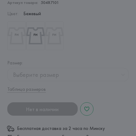
Артикул товара:
50487101
Цвет
:
Бежевый
Размер
:
Выберите размер
Таблица размеров
Нет в наличии
Бесплатная доставка за 2 часа по Минску