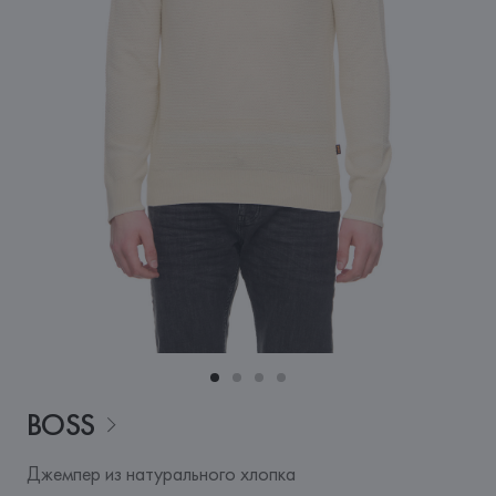
BOSS
Джемпер из натурального хлопка