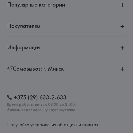
Популярные категории
Покупателям
Информация
Самовывоз: г. Минск
+375 (29) 633-2-633
Время работы: пн-вс с 09:00 до 21:00,
Заказы через корзину круглосуточно
Получайте уведомления об акциях и скидках: