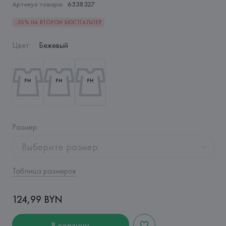
Артикул товара:
6538327
-30% НА ВТОРОЙ БЮСТГАЛЬТЕР
Цвет
:
Бежевый
Размер
:
Выберите размер
Таблица размеров
124,99 BYN
В корзину