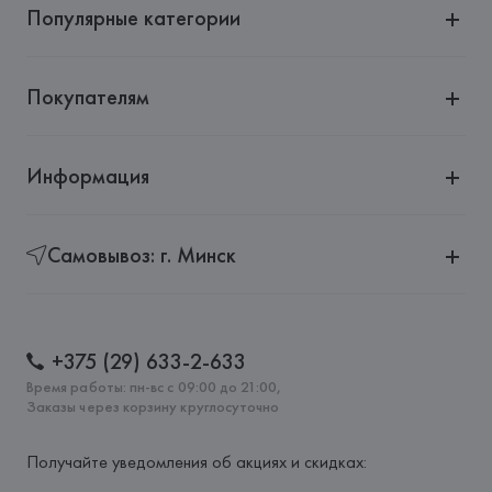
Популярные категории
Покупателям
Информация
Самовывоз: г. Минск
+375 (29) 633-2-633
Время работы: пн-вс с 09:00 до 21:00,
Заказы через корзину круглосуточно
Получайте уведомления об акциях и скидках: