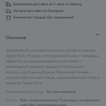
Бесплатная доставка за 2 часа по Минску
Быстрая доставка по Беларуси
Количество товаров без ограничений
Описание
Фирменные босоножки из весенне-летней коллекции 
Sergio Rossi. Модель из натуральной кожи с глянцевым 
эффектом оснащена ремешком-застежкой с 
миниатюрной пряжкой, высокой платформой и 
высоким, удобным каблуком. Фирменный элемент – 
контрастный лого на стельке, подчеркивающий стиль и 
характер Sergio Rossi.
Рекомендация по уходу
:
Без рекомендаций
Состав
:
Верх: натуральная кожа Подкладка: натуральная 
кожа Низ: натуральная кожа