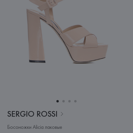
SERGIO
ROSSI
Босоножки Alicia лаковые