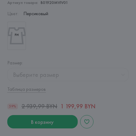
Артикул товара:
B01920MVIV01
Цвет
:
Персиковый
Размер
:
Выберите размер
Таблица размеров
2 939,99 BYN
1 199,99 BYN
59%
В корзину