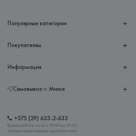
Популярные категории
Покупателям
Информация
Самовывоз: г. Минск
+375 (29) 633-2-633
Время работы: пн-вс с 09:00 до 21:00,
Заказы через корзину круглосуточно