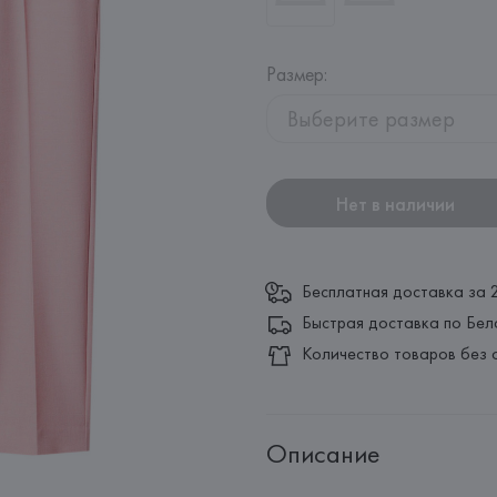
Размер
:
Выберите размер
Нет в наличии
Бесплатная доставка за 
Быстрая доставка по Бел
Количество товаров без 
Описание