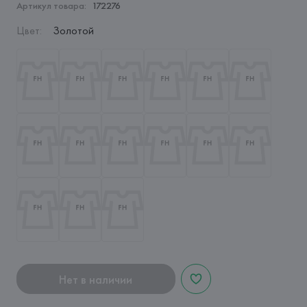
Артикул товара:
172276
Цвет
:
Золотой
Нет в наличии