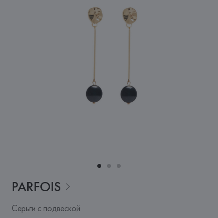
PARFOIS
Серьги с подвеской