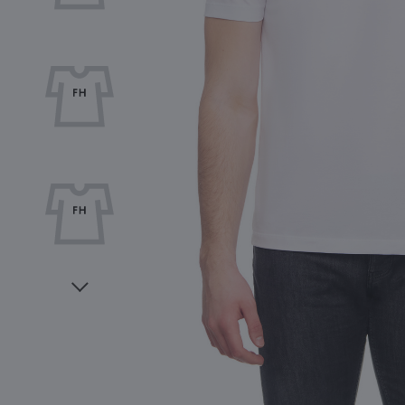
Видео