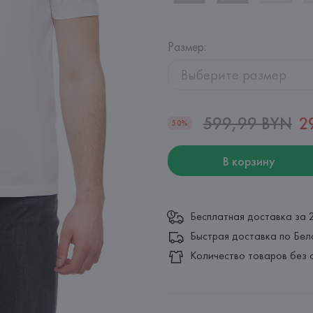
Размер
:
Выберите размер
599,99 BYN
2
50%
В корзину
Бесплатная доставка за 
Быстрая доставка по Бел
Количество товаров без 