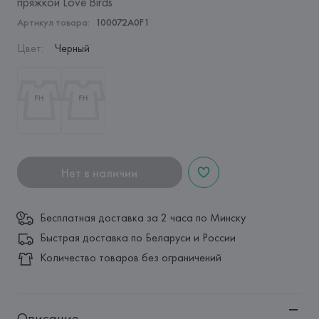
пряжкой Love Birds
Артикул товара:
100072A0F1
Цвет
:
Черный
Нет в наличии
Бесплатная доставка за 2 часа по Минску
Быстрая доставка по Беларуси и России
Количество товаров без ограничений
Описание