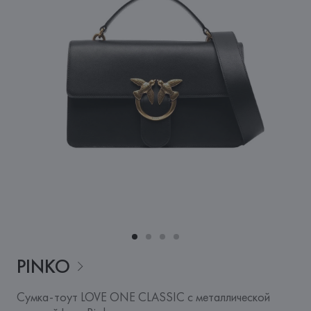
PINKO
Сумка-тоут LOVE ONE CLASSIC с металлической