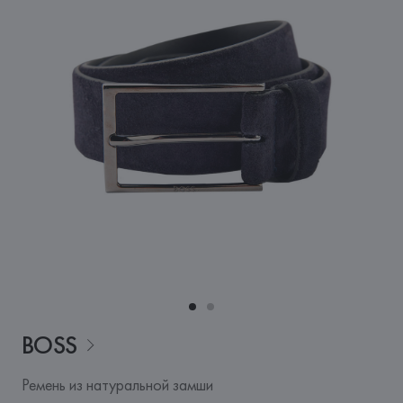
BOSS
Ремень из натуральной замши