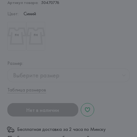
Артикул товара:
50470776
Цвет
:
Синий
Размер
:
Выберите размер
Таблица размеров
Нет в наличии
Бесплатная доставка за 2 часа по Минску