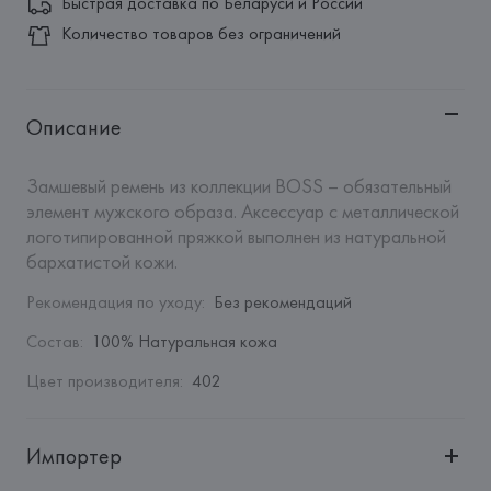
Быстрая доставка по Беларуси и России
Количество товаров без ограничений
Описание
Замшевый ремень из коллекции BOSS – обязательный 
элемент мужского образа. Аксессуар с металлической 
логотипированной пряжкой выполнен из натуральной 
бархатистой кожи.
Рекомендация по уходу
:
Без рекомендаций
Состав
:
100% Натуральная кожа
Цвет производителя
:
402
Импортер