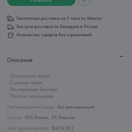
Бесплатная доставка за 2 часа по Минску
Быстрая доставка по Беларуси и России
Количество товаров без ограничений
Описание
- Треугольные чашки

- Съемные чашки

- Регулируемые бретели

- Логотип на ремешке
Рекомендация по уходу
:
Без рекомендаций
Состав
:
95% Хлопок, 5% Эластан
Цвет производителя
:
BLACK (01)