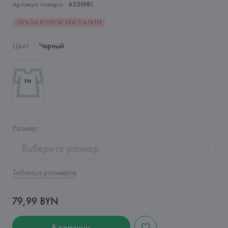
Артикул товара:
4331981
-50% НА ВТОРОЙ БЮСТГАЛЬТЕР
Цвет
:
Черный
Размер
:
Выберите размер
Таблица размеров
79,99 BYN
В корзину