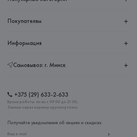
Покупателям
Информация
Самовывоз: г. Минск
+375 (29) 633-2-633
Время работы: пн-вс с 09:00 до 21:00,
Заказы через корзину круглосуточно
Получайте уведомления об акциях и скидках: