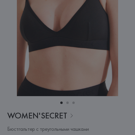
WOMEN'SECRET
Бюстгальтер с треугольными чашками