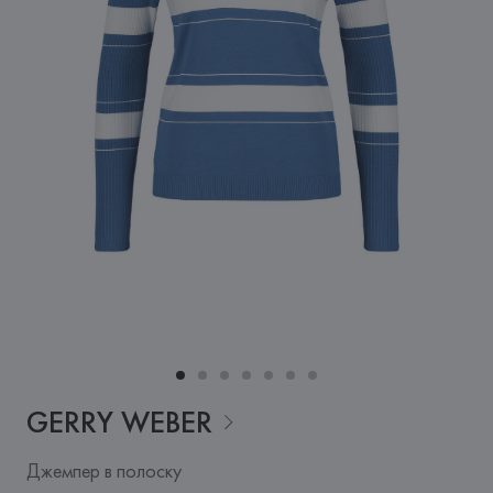
GERRY
WEBER
Джемпер в полоску