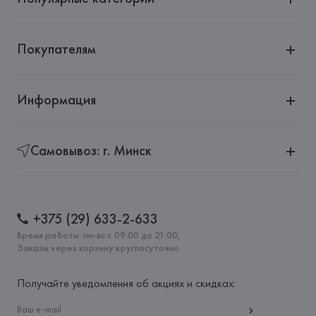
Покупателям
Информация
Самовывоз: г. Минск
+375 (29) 633-2-633
Время работы: пн-вс с 09:00 до 21:00,
Заказы через корзину круглосуточно
Получайте уведомления об акциях и скидках: