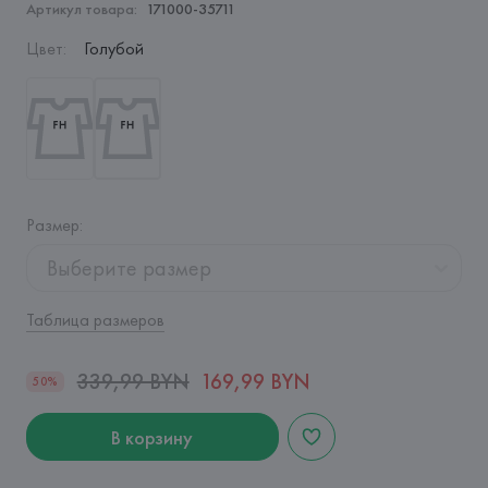
Артикул товара:
171000-35711
Цвет
:
Голубой
Размер
:
Выберите размер
Таблица размеров
339,99 BYN
169,99 BYN
50%
В корзину