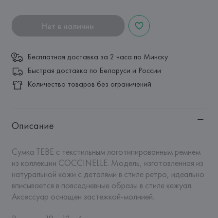
Нет в наличии
Бесплатная доставка за 2 часа по Минску
Быстрая доставка по Беларуси и России
Количество товаров без ограничений
Описание
Сумка TEBE с текстильным логотипированным ремнем 
из коллекции COCCINELLE. Модель, изготовленная из 
натуральной кожи с деталями в стиле ретро, идеально 
вписывается в повседневные образы в стиле кежуал. 
Аксессуар оснащен застежкой-молнией. 
