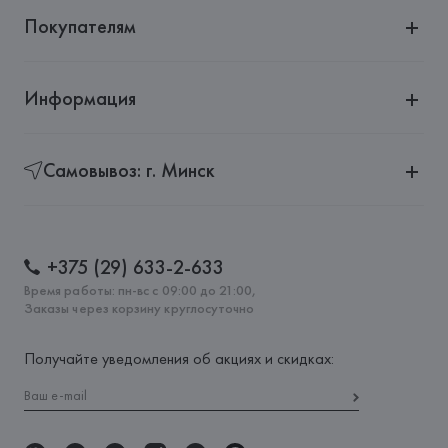
Покупателям
Информация
Самовывоз: г. Минск
+375 (29) 633-2-633
Время работы: пн-вс с 09:00 до 21:00,
Заказы через корзину круглосуточно
Получайте уведомления об акциях и скидках: