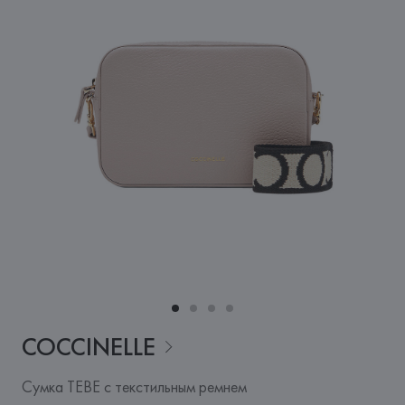
COCCINELLE
Сумка TEBE с текстильным ремнем