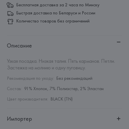
Бесплатная доставка за 2 часа по Минску
Быстрая доставка по Беларуси и России
Количество товаров без ограничений
Описание
Узкая посадка. Низкая талия. Пять карманов. Петли. 
Застежка на молнию и одну пуговицу.
Рекомендация по уходу
:
Без рекомендаций
Состав
:
91% Хлопок, 7% Полиэстер, 2% Эластан
Цвет производителя
:
BLACK (TN)
Импортер