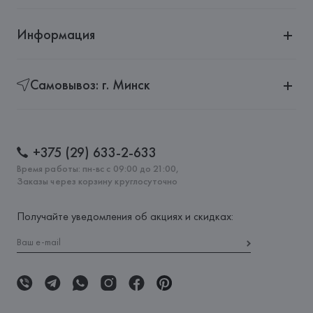
Информация
Самовывоз: г. Минск
+375 (29) 633-2-633
Время работы: пн-вс с 09:00 до 21:00,
Заказы через корзину круглосуточно
Получайте уведомления об акциях и скидках: