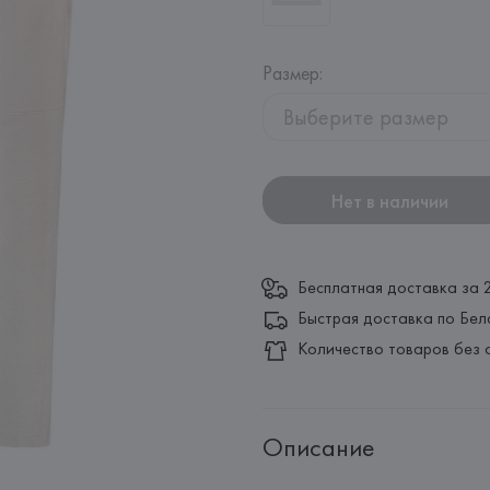
Размер
:
Выберите размер
Нет в наличии
Бесплатная доставка за 
Быстрая доставка по Бел
Количество товаров без 
Описание