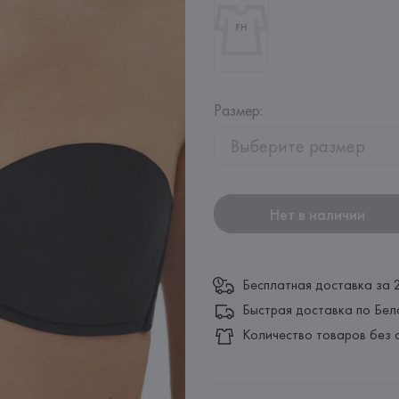
Размер
:
Выберите размер
Нет в наличии
Бесплатная доставка за 
Быстрая доставка по Бел
Количество товаров без 