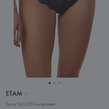
ETAM
Трусы SUCCESS из кружева