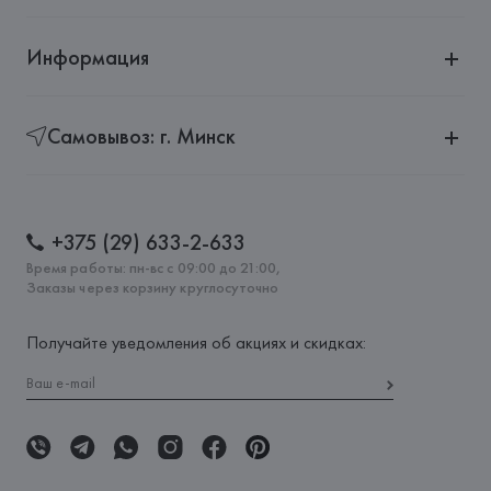
Информация
Самовывоз: г. Минск
+375 (29) 633-2-633
Время работы: пн-вс с 09:00 до 21:00,
Заказы через корзину круглосуточно
Получайте уведомления об акциях и скидках: