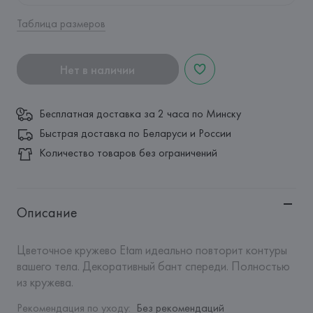
Таблица размеров
Нет в наличии
Бесплатная доставка за 2 часа по Минску
Быстрая доставка по Беларуси и России
Количество товаров без ограничений
Описание
Цветочное кружево Etam идеально повторит контуры 
вашего тела. Декоративный бант спереди. Полностью 
из кружева.
Рекомендация по уходу
:
Без рекомендаций