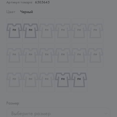
Артикул товара:
6505645
Цвет
:
Черный
Размер
:
Выберите размер