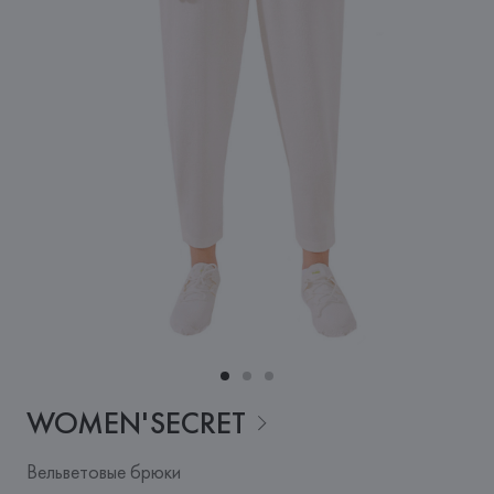
WOMEN'SECRET
Вельветовые брюки