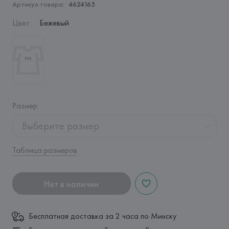
Артикул товара:
4624165
Цвет
:
Бежевый
Размер
:
Выберите размер
Таблица размеров
Нет в наличии
Бесплатная доставка за 2 часа по Минску