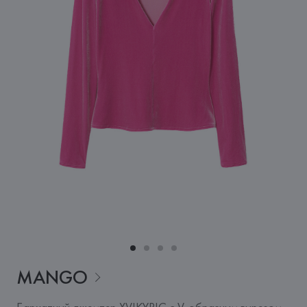
MANGO