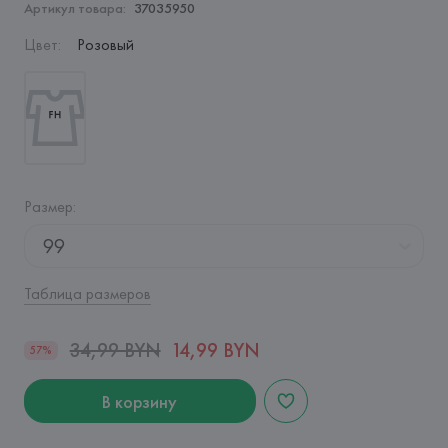
Артикул товара:
37035950
Цвет
:
Розовый
Размер
:
99
Таблица размеров
34,99 BYN
14,99 BYN
57%
В корзину