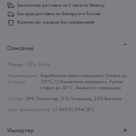
Бесплатная доставка за 2 часа по Минску
Быстрая доставка по Беларуси и России
Количество товаров без ограничений
Описание
Размер: 110 х 14 см.
Рекомендация 
Барабанная сушка запрещена, Глажка до 
по уходу
:
110°C, Отбеливание запрещено, Ручная 
стирка до 40°C, Химчистка запрещена
Состав
:
59% Полиэстер, 21% Полиамид, 20% Вискоза
Цвет производителя
:
LT-PASTEL PINK (81)
Импортер