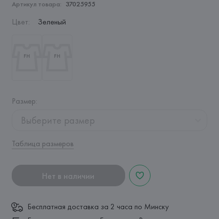
Артикул товара:
37025955
Цвет
:
Зеленый
Размер
:
Выберите размер
Таблица размеров
Нет в наличии
Бесплатная доставка за 2 часа по Минску