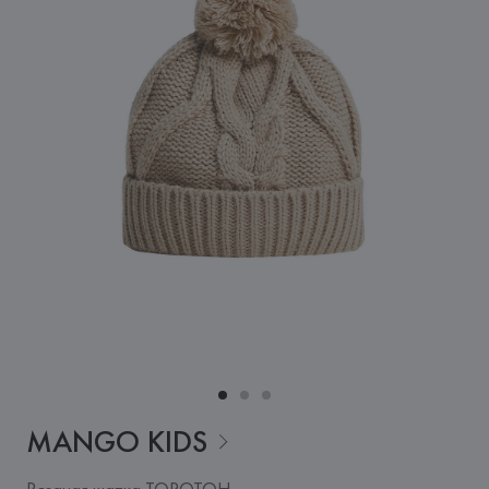
MANGO
KIDS