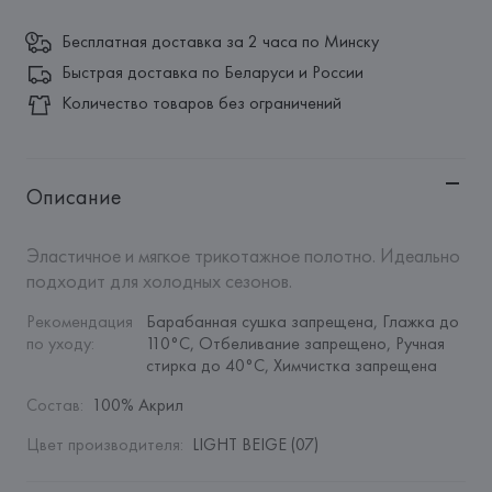
Бесплатная доставка за 2 часа по Минску
Быстрая доставка по Беларуси и России
Количество товаров без ограничений
Описание
Эластичное и мягкое трикотажное полотно. Идеально 
подходит для холодных сезонов.
Рекомендация 
Барабанная сушка запрещена, Глажка до 
по уходу
:
110°C, Отбеливание запрещено, Ручная 
стирка до 40°C, Химчистка запрещена
Состав
:
100% Акрил
Цвет производителя
:
LIGHT BEIGE (07)